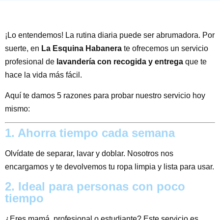
¡Lo entendemos! La rutina diaria puede ser abrumadora. Por
suerte, en
La Esquina Habanera
te ofrecemos un servicio
profesional de
lavandería con recogida y entrega
que te
hace la vida más fácil.
Aquí te damos 5 razones para probar nuestro servicio hoy
mismo:
1. Ahorra tiempo cada semana
Olvídate de separar, lavar y doblar. Nosotros nos
encargamos y te devolvemos tu ropa limpia y lista para usar.
2. Ideal para personas con poco
tiempo
¿Eres mamá, profesional o estudiante? Este servicio es