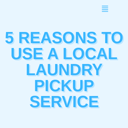
5 REASONS TO
USE A LOCAL
LAUNDRY
PICKUP
SERVICE