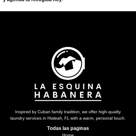
Inspired by Cuban family tradition, we offer high-quality
laundry services in Hialeah, FL with a warm, personal touch.
Todas las paginas
Home